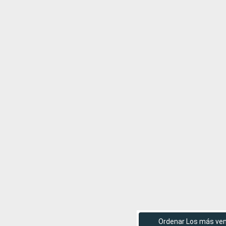
Ordenar Los más ve