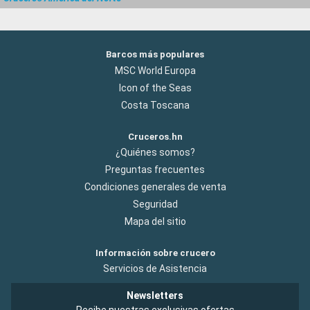
Barcos más populares
MSC World Europa
Icon of the Seas
Costa Toscana
Cruceros.hn
¿Quiénes somos?
Preguntas frecuentes
Condiciones generales de venta
Seguridad
Mapa del sitio
Información sobre crucero
Servicios de Asistencia
Newsletters