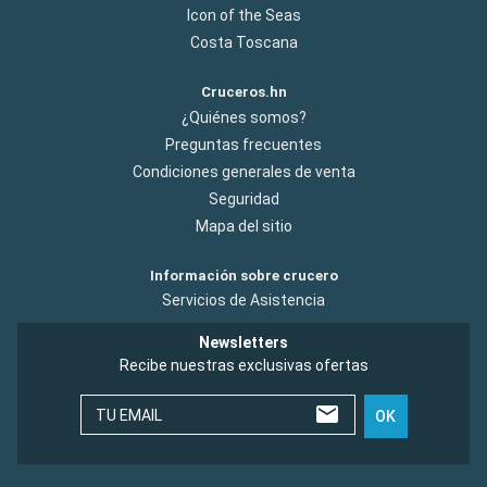
Icon of the Seas
Costa Toscana
Cruceros.hn
¿Quiénes somos?
Preguntas frecuentes
Condiciones generales de venta
Seguridad
Mapa del sitio
Información sobre crucero
Servicios de Asistencia
Newsletters
Recibe nuestras exclusivas ofertas
TU EMAIL
OK