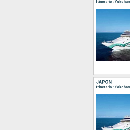
JAPÓN