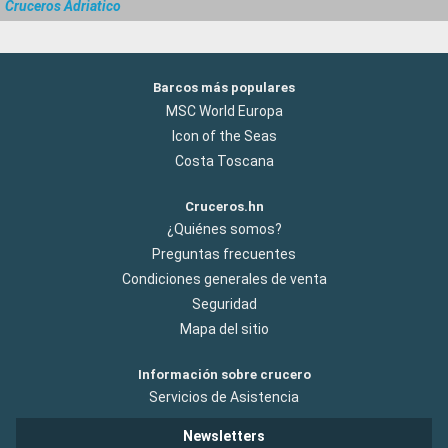
Cruceros Adriatico
Barcos más populares
MSC World Europa
Icon of the Seas
Costa Toscana
Cruceros.hn
¿Quiénes somos?
Preguntas frecuentes
Condiciones generales de venta
Seguridad
Mapa del sitio
Información sobre crucero
Servicios de Asistencia
Newsletters