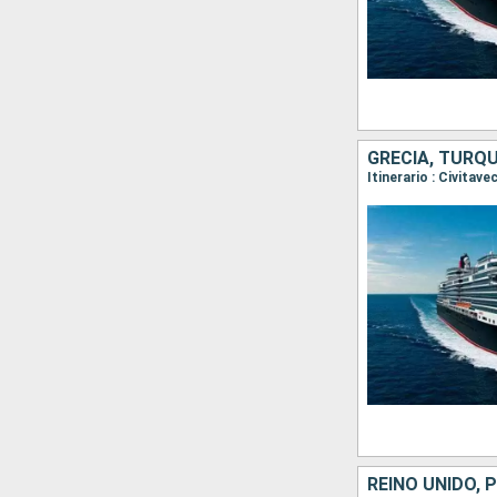
GRECIA, TURQUÍ
REINO UNIDO,