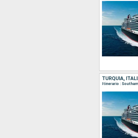
TURQUÍA, ITAL