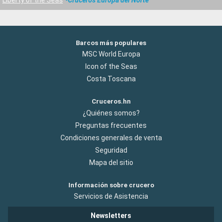
Barcos más populares
MSC World Europa
Icon of the Seas
Costa Toscana
Cruceros.hn
¿Quiénes somos?
Preguntas frecuentes
Condiciones generales de venta
Seguridad
Mapa del sitio
Información sobre crucero
Servicios de Asistencia
Newsletters