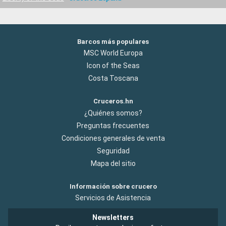
Barcos más populares
MSC World Europa
Icon of the Seas
Costa Toscana
Cruceros.hn
¿Quiénes somos?
Preguntas frecuentes
Condiciones generales de venta
Seguridad
Mapa del sitio
Información sobre crucero
Servicios de Asistencia
Newsletters