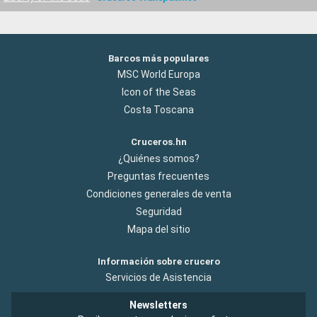
Barcos más populares
MSC World Europa
Icon of the Seas
Costa Toscana
Cruceros.hn
¿Quiénes somos?
Preguntas frecuentes
Condiciones generales de venta
Seguridad
Mapa del sitio
Información sobre crucero
Servicios de Asistencia
Newsletters