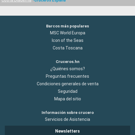
Barcos más populares
MSC World Europa
Icon of the Seas
Costa Toscana
Cruceros.hn
¿Quiénes somos?
Preguntas frecuentes
Condiciones generales de venta
Seguridad
Mapa del sitio
Información sobre crucero
Servicios de Asistencia
Newsletters