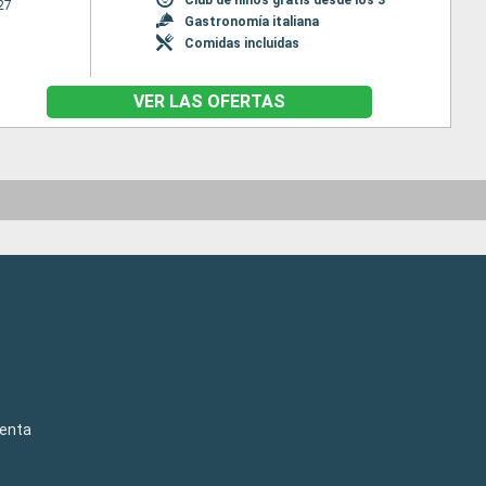
27
Gastronomía italiana
Comidas incluidas
VER LAS OFERTAS
venta