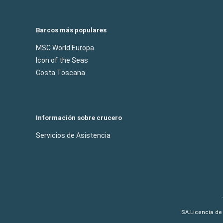
Barcos más populares
MSC World Europa
Icon of the Seas
Costa Toscana
Información sobre crucero
Servicios de Asistencia
SA.Licencia de 