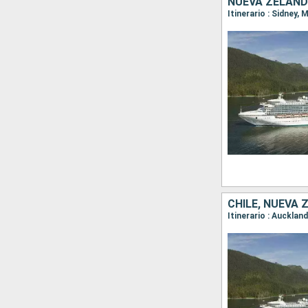
NUEVA ZELANDA
CHILE, NUEVA 