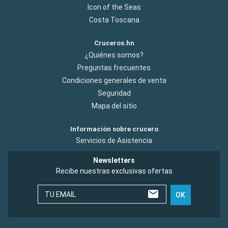
Icon of the Seas
Costa Toscana
Cruceros.hn
¿Quiénes somos?
Preguntas frecuentes
Condiciones generales de venta
Seguridad
Mapa del sitio
Información sobre crucero
Servicios de Asistencia
Newsletters
Recibe nuestras exclusivas ofertas
TU EMAIL
OK