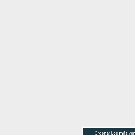
Ordenar Los más ve