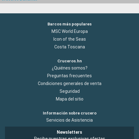
Barcos más populares
MSC World Europa
Icon of the Seas
Costa Toscana
Cruceros.hn
¿Quiénes somos?
Preguntas frecuentes
Condiciones generales de venta
Seguridad
Mapa del sitio
Información sobre crucero
Servicios de Asistencia
Newsletters
Recibe nuestras exclusivas ofertas