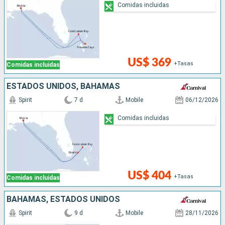
Comidas incluidas
US$ 369
+Tasas
Comidas incluidas
ESTADOS UNIDOS, BAHAMAS
Spirit
7 d
Mobile
06/12/2026
Comidas incluidas
US$ 404
+Tasas
Comidas incluidas
BAHAMAS, ESTADOS UNIDOS
Spirit
9 d
Mobile
28/11/2026