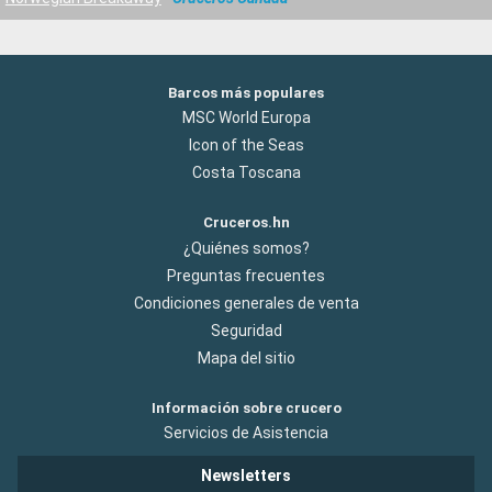
Barcos más populares
MSC World Europa
Icon of the Seas
Costa Toscana
Cruceros.hn
¿Quiénes somos?
Preguntas frecuentes
Condiciones generales de venta
Seguridad
Mapa del sitio
Información sobre crucero
Servicios de Asistencia
Newsletters