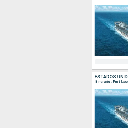
ESTADOS UNID
Itinerario : Fort La