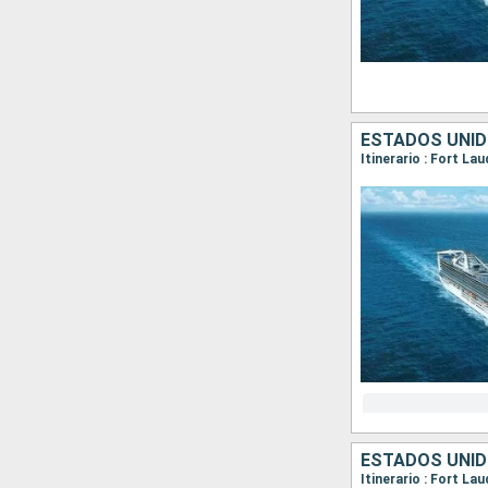
ESTADOS UNID
Itinerario : Fort La
ESTADOS UNID
Itinerario : Fort La