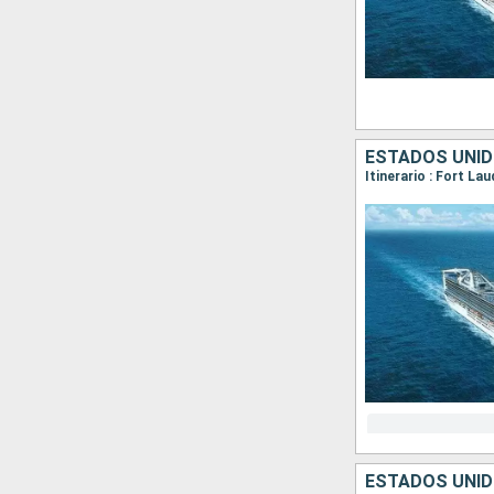
ESTADOS UNID
ESTADOS UNID