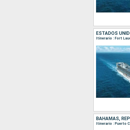
BAHAMAS, REP
Itinerario : Puerto