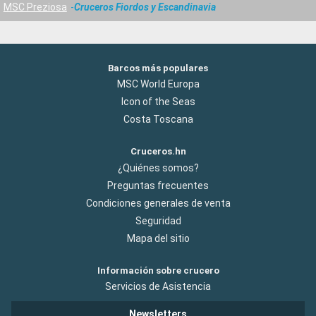
MSC Preziosa
Cruceros Fiordos y Escandinavia
Barcos más populares
MSC World Europa
Icon of the Seas
Costa Toscana
Cruceros.hn
¿Quiénes somos?
Preguntas frecuentes
Condiciones generales de venta
Seguridad
Mapa del sitio
Información sobre crucero
Servicios de Asistencia
Newsletters