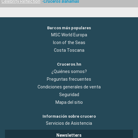
Celebrity Reflection
Cruceros Bahamas
Barcos más populares
MSC World Europa
Icon of the Seas
Costa Toscana
Cruceros.hn
¿Quiénes somos?
Preguntas frecuentes
Condiciones generales de venta
Seguridad
Mapa del sitio
Información sobre crucero
Servicios de Asistencia
Newsletters