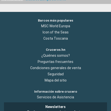
Barcos más populares
MSC World Europa
Icon of the Seas
Costa Toscana
Cruceros.hn
¿Quiénes somos?
Preguntas frecuentes
Condiciones generales de venta
Seguridad
Mapa del sitio
Información sobre crucero
Servicios de Asistencia
Newsletters