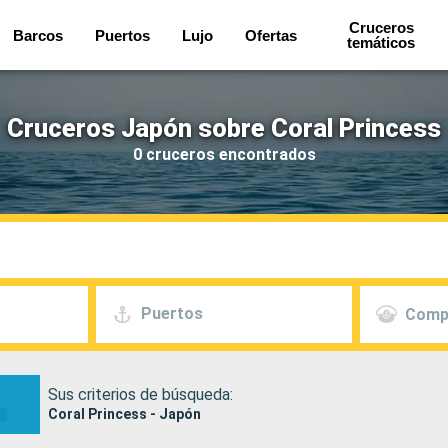
Cruceros
Barcos
Puertos
Lujo
Ofertas
temáticos
Cruceros Japón sobre Coral Princess
0 cruceros encontrados
Puertos
Comp
Sus criterios de búsqueda:
Coral Princess - Japón