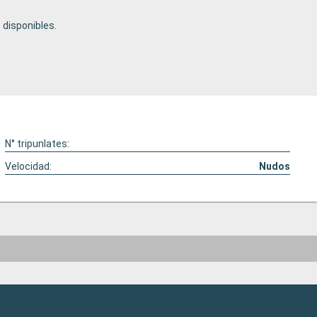
disponibles.
N° tripunlates:
Velocidad:
Nudos