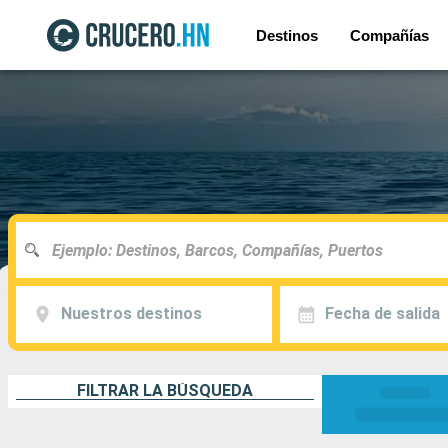
Destinos
Compañías
Nuestros destinos
Fecha de salida
FILTRAR LA BÚSQUEDA