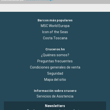
Barcos más populares
MSC World Europa
Icon of the Seas
Costa Toscana
Cruceros.hn
¿Quiénes somos?
Preguntas frecuentes
Condiciones generales de venta
Seguridad
Mapa del sitio
Información sobre crucero
Servicios de Asistencia
Newsletters