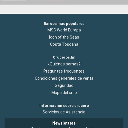
Barcos más populares
MSC World Europa
Icon of the Seas
Costa Toscana
Cruceros.hn
¿Quiénes somos?
Preguntas frecuentes
Condiciones generales de venta
Seguridad
Mapa del sitio
Información sobre crucero
Servicios de Asistencia
Newsletters