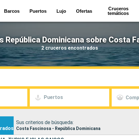
Cruceros
Barcos
Puertos
Lujo
Ofertas
temáticos
s República Dominicana sobre Costa F
2 cruceros encontrados
Puertos
Comp
Sus criterios de búsqueda:
rados
Costa Fascinosa - República Dominicana