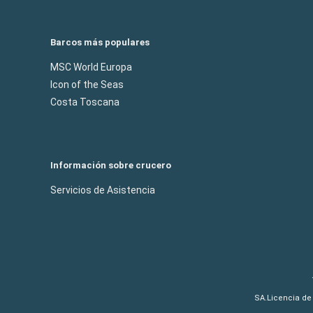
Barcos más populares
MSC World Europa
Icon of the Seas
Costa Toscana
Información sobre crucero
Servicios de Asistencia
SA.Licencia de 