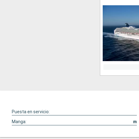
Puesta en servicio:
Manga:
m