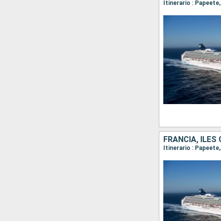
Itinerario : Papeete
FRANCIA, ILES
Itinerario : Papeete