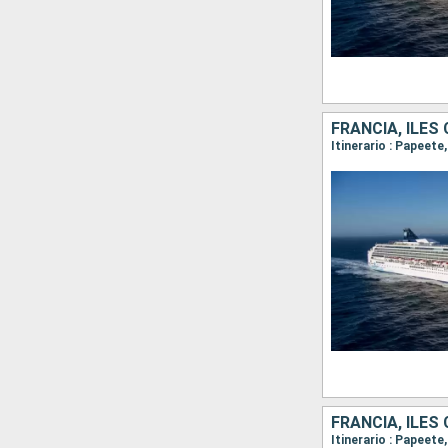
FRANCIA, ILES
Itinerario : Papeet
FRANCIA, ILES
Itinerario : Papeete