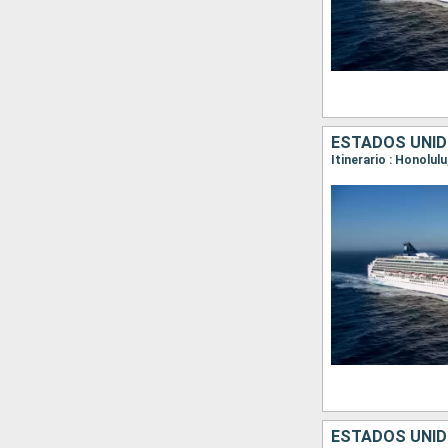
ESTADOS UNID
Itinerario : Honolul
ESTADOS UNID