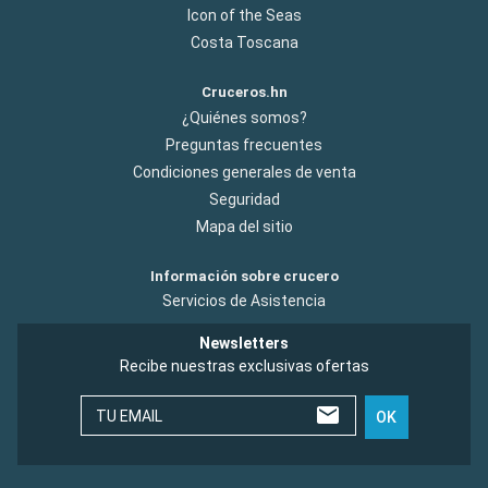
Icon of the Seas
Costa Toscana
Cruceros.hn
¿Quiénes somos?
Preguntas frecuentes
Condiciones generales de venta
Seguridad
Mapa del sitio
Información sobre crucero
Servicios de Asistencia
Newsletters
Recibe nuestras exclusivas ofertas
TU EMAIL
OK