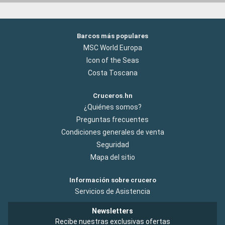
Barcos más populares
MSC World Europa
Icon of the Seas
Costa Toscana
Cruceros.hn
¿Quiénes somos?
Preguntas frecuentes
Condiciones generales de venta
Seguridad
Mapa del sitio
Información sobre crucero
Servicios de Asistencia
Newsletters
Recibe nuestras exclusivas ofertas