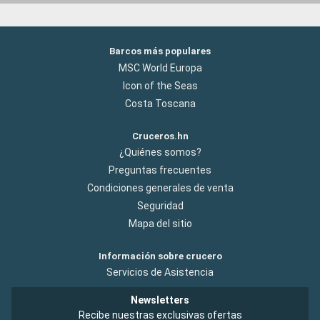
Barcos más populares
MSC World Europa
Icon of the Seas
Costa Toscana
Cruceros.hn
¿Quiénes somos?
Preguntas frecuentes
Condiciones generales de venta
Seguridad
Mapa del sitio
Información sobre crucero
Servicios de Asistencia
Newsletters
Recibe nuestras exclusivas ofertas