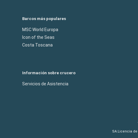
Barcos más populares
MSC World Europa
Icon of the Seas
Costa Toscana
Información sobre crucero
Servicios de Asistencia
SA.Licencia de 