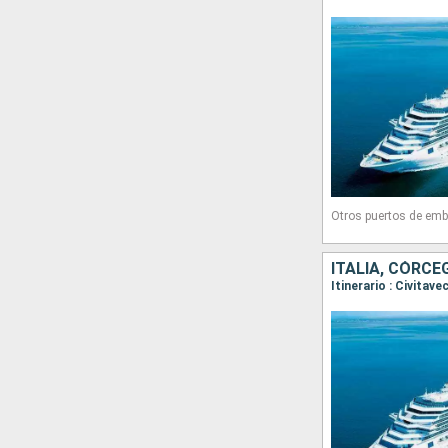
Otros puertos de emb
ITALIA, CÓRCE