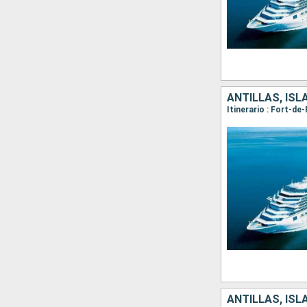
ANTILLAS, ISL
Itinerario : Fort-de
ANTILLAS, ISL