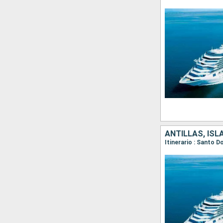
ANTILLAS, ISL