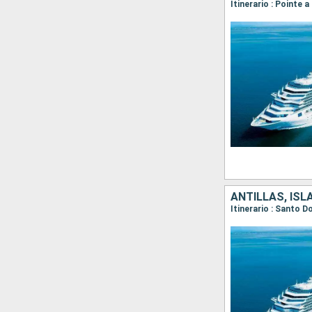
Itinerario : Pointe 
ANTILLAS, ISL