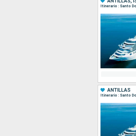
ANTILLAS, 
ANTILLAS