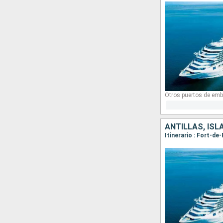
Otros puertos de emb
ANTILLAS, ISL