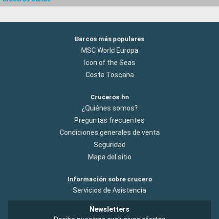
Barcos más populares
MSC World Europa
Icon of the Seas
Costa Toscana
Cruceros.hn
¿Quiénes somos?
Preguntas frecuentes
Condiciones generales de venta
Seguridad
Mapa del sitio
Información sobre crucero
Servicios de Asistencia
Newsletters