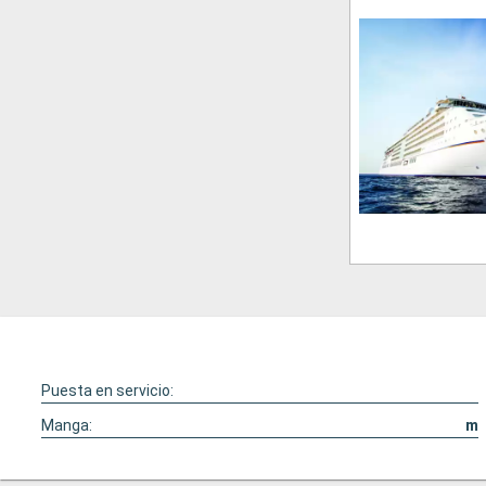
Puesta en servicio:
Manga:
m