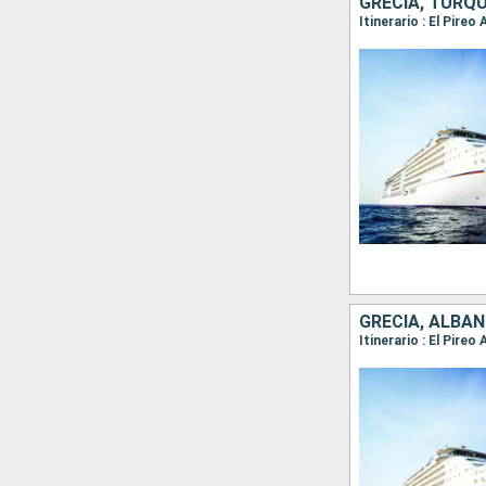
GRECIA, TURQU
GRECIA, ALBAN