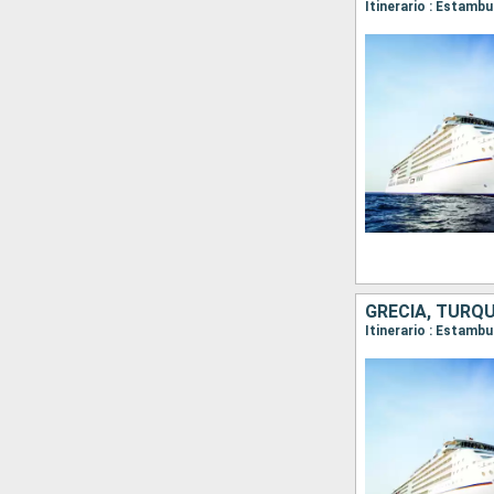
GRECIA, TURQU