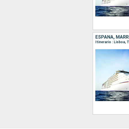
ESPAÑA, MARR