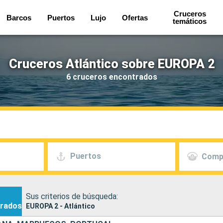
Cruceros
Barcos
Puertos
Lujo
Ofertas
temáticos
Cruceros Atlántico sobre EUROPA 2
6 cruceros encontrados
Puertos
Comp
Sus criterios de búsqueda:
rados
EUROPA 2 - Atlántico