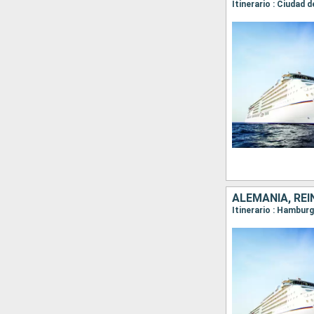
Itinerario : Ciudad 
ALEMANIA, REI