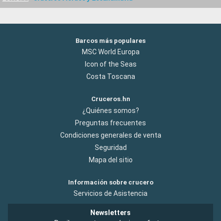
Barcos más populares
MSC World Europa
Icon of the Seas
Costa Toscana
Cruceros.hn
¿Quiénes somos?
Preguntas frecuentes
Condiciones generales de venta
Seguridad
Mapa del sitio
Información sobre crucero
Servicios de Asistencia
Newsletters