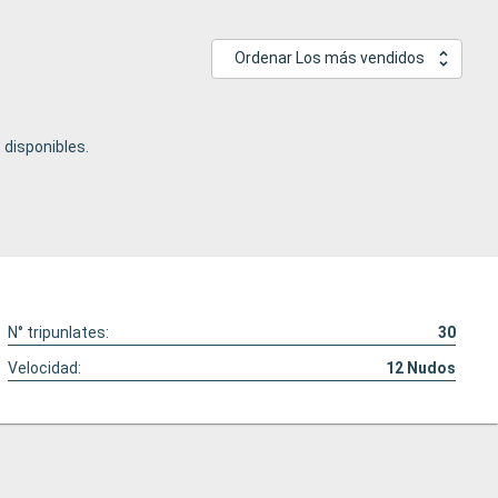
Ordenar Los más vendidos
disponibles.
N° tripunlates:
30
Velocidad:
12
Nudos