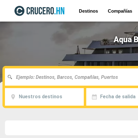
Destinos
Compañías
Aqua B
Nuestros destinos
Fecha de salida