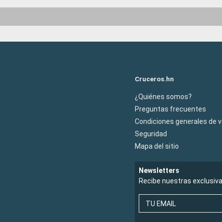
Cruceros.hn
¿Quiénes somos?
Preguntas frecuentes
Condiciones generales de 
Seguridad
Mapa del sitio
Newsletters
Recibe nuestras exclusiv
TU EMAIL