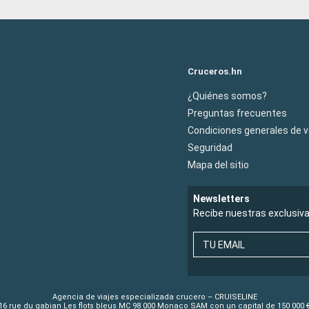
Cruceros.hn
¿Quiénes somos?
Preguntas frecuentes
Condiciones generales de 
Seguridad
Mapa del sitio
Newsletters
Recibe nuestras exclusiv
TU EMAIL
Agencia de viajes especializada crucero – CRUISELINE
16 rue du gabian Les flots bleus MC 98 000 Monaco SAM con un capital de 150 000 