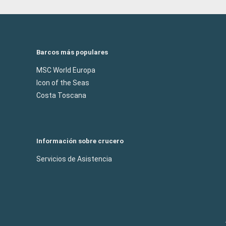
Barcos más populares
MSC World Europa
Icon of the Seas
Costa Toscana
Información sobre crucero
Servicios de Asistencia