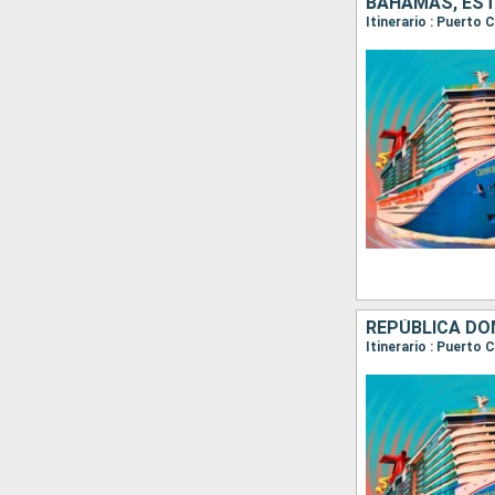
BAHAMAS, ES
Itinerario : Puerto
REPÚBLICA DO
Itinerario : Puerto