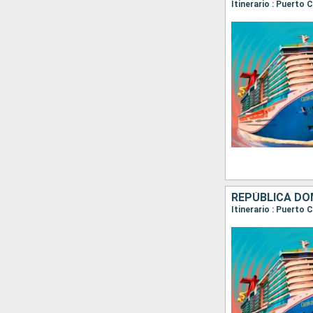
Itinerario : Puerto
REPÚBLICA DO
Itinerario : Puerto