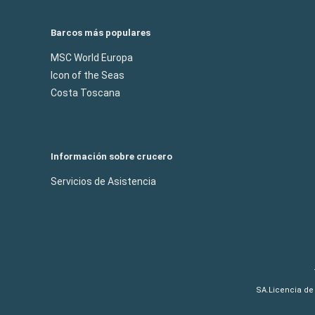
Barcos más populares
MSC World Europa
Icon of the Seas
Costa Toscana
Información sobre crucero
Servicios de Asistencia
SA.Licencia de 