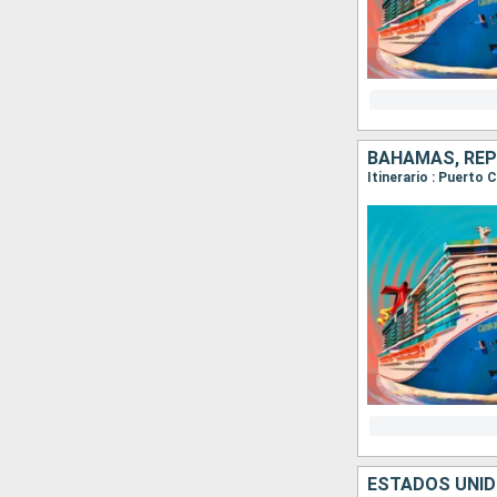
BAHAMAS, REP
Itinerario : Puerto
ESTADOS UNI