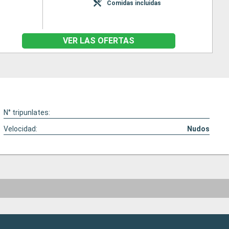
Comidas incluidas
VER LAS OFERTAS
N° tripunlates:
Velocidad:
Nudos