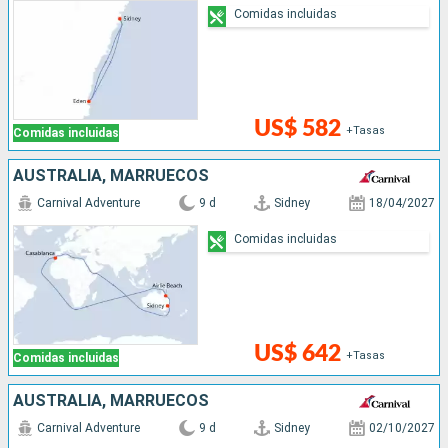
Comidas incluidas
US$ 582
+Tasas
Comidas incluidas
AUSTRALIA, MARRUECOS
Carnival Adventure
9 d
Sidney
18/04/2027
Comidas incluidas
US$ 642
+Tasas
Comidas incluidas
AUSTRALIA, MARRUECOS
Carnival Adventure
9 d
Sidney
02/10/2027