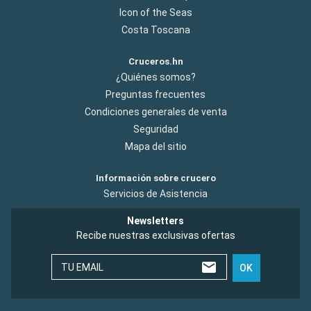
Icon of the Seas
Costa Toscana
Cruceros.hn
¿Quiénes somos?
Preguntas frecuentes
Condiciones generales de venta
Seguridad
Mapa del sitio
Información sobre crucero
Servicios de Asistencia
Newsletters
Recibe nuestras exclusivas ofertas
TU EMAIL
OK