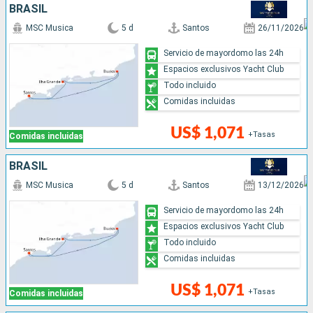
BRASIL
MSC Musica
5 d
Santos
26/11/2026
Servicio de mayordomo las 24h
Espacios exclusivos Yacht Club
Todo incluido
Comidas incluidas
US$ 1,071
+Tasas
Comidas incluidas
BRASIL
MSC Musica
5 d
Santos
13/12/2026
Servicio de mayordomo las 24h
Espacios exclusivos Yacht Club
Todo incluido
Comidas incluidas
US$ 1,071
+Tasas
Comidas incluidas