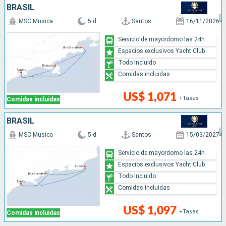
BRASIL
MSC Musica
5 d
Santos
16/11/2026
Servicio de mayordomo las 24h
Espacios exclusivos Yacht Club
Todo incluido
Comidas incluidas
US$ 1,071
+Tasas
Comidas incluidas
BRASIL
MSC Musica
5 d
Santos
15/03/2027
Servicio de mayordomo las 24h
Espacios exclusivos Yacht Club
Todo incluido
Comidas incluidas
US$ 1,097
+Tasas
Comidas incluidas