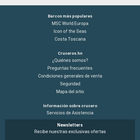
Barcos más populares
MSC World Europa
Icon of the Seas
Costa Toscana
Cruceros.hn
¿Quiénes somos?
Preguntas frecuentes
Condiciones generales de venta
Seguridad
Mapa del sitio
Información sobre crucero
Servicios de Asistencia
Newsletters
Recibe nuestras exclusivas ofertas