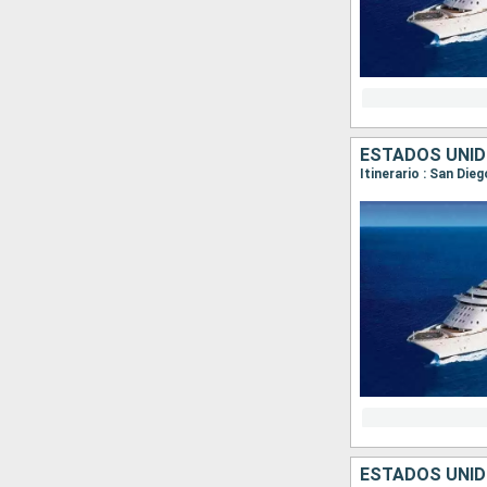
ESTADOS UNID
Itinerario : San Die
ESTADOS UNID