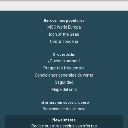
Barcos más populares
MSC World Europa
Icon of the Seas
Costa Toscana
Cruceros.hn
¿Quiénes somos?
Preguntas frecuentes
Condiciones generales de venta
Seguridad
Mapa del sitio
Información sobre crucero
Servicios de Asistencia
Newsletters
Recibe nuestras exclusivas ofertas