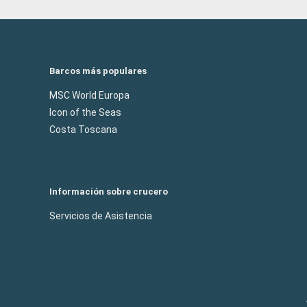
Barcos más populares
MSC World Europa
Icon of the Seas
Costa Toscana
Información sobre crucero
Servicios de Asistencia