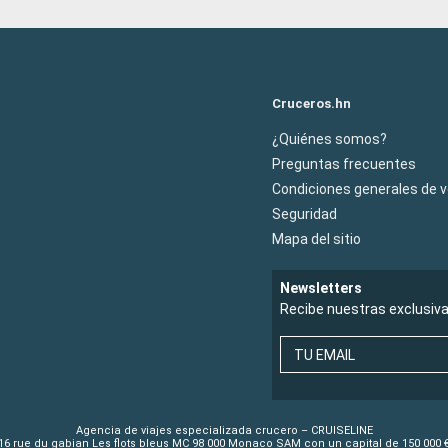
Cruceros.hn
¿Quiénes somos?
Preguntas frecuentes
Condiciones generales de 
Seguridad
Mapa del sitio
Newsletters
Recibe nuestras exclusiv
TU EMAIL
Agencia de viajes especializada crucero – CRUISELINE
16 rue du gabian Les flots bleus MC 98 000 Monaco SAM con un capital de 150 000 