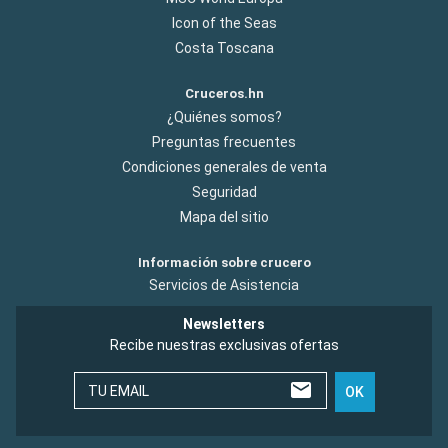
Icon of the Seas
Costa Toscana
Cruceros.hn
¿Quiénes somos?
Preguntas frecuentes
Condiciones generales de venta
Seguridad
Mapa del sitio
Información sobre crucero
Servicios de Asistencia
Newsletters
Recibe nuestras exclusivas ofertas
TU EMAIL
OK