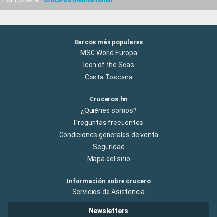
Barcos más populares
MSC World Europa
Icon of the Seas
Costa Toscana
Cruceros.hn
¿Quiénes somos?
Preguntas frecuentes
Condiciones generales de venta
Seguridad
Mapa del sitio
Información sobre crucero
Servicios de Asistencia
Newsletters