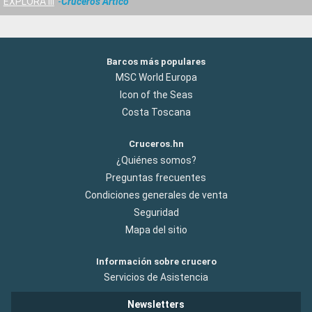
EXPLORA III
Cruceros Artico
Barcos más populares
MSC World Europa
Icon of the Seas
Costa Toscana
Cruceros.hn
¿Quiénes somos?
Preguntas frecuentes
Condiciones generales de venta
Seguridad
Mapa del sitio
Información sobre crucero
Servicios de Asistencia
Newsletters