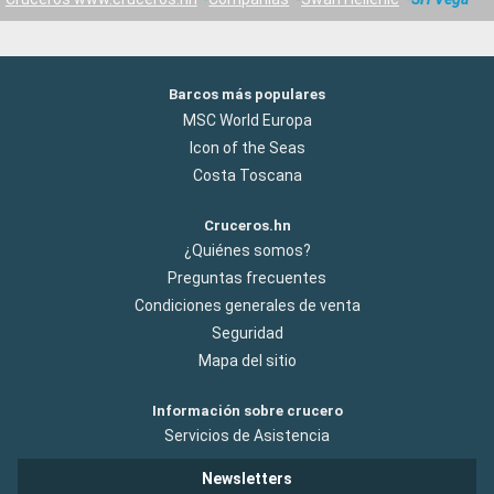
Barcos más populares
MSC World Europa
Icon of the Seas
Costa Toscana
Cruceros.hn
¿Quiénes somos?
Preguntas frecuentes
Condiciones generales de venta
Seguridad
Mapa del sitio
Información sobre crucero
Servicios de Asistencia
Newsletters