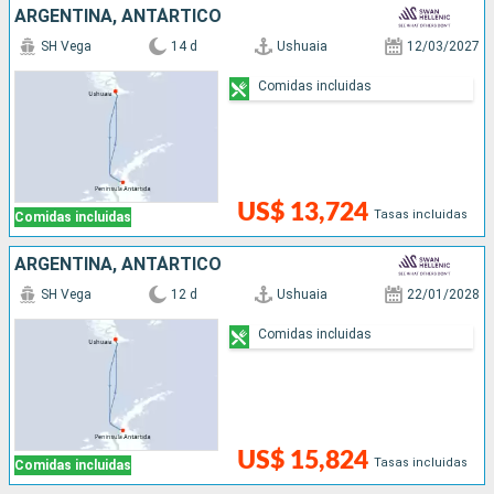
ARGENTINA, ANTÁRTICO
SH Vega
14 d
Ushuaia
12/03/2027
Comidas incluidas
US$ 13,724
Tasas incluidas
Comidas incluidas
ARGENTINA, ANTÁRTICO
SH Vega
12 d
Ushuaia
22/01/2028
Comidas incluidas
US$ 15,824
Tasas incluidas
Comidas incluidas