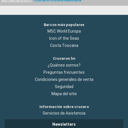
Barcos más populares
MSC World Europa
Icon of the Seas
Costa Toscana
Cruceros.hn
¿Quiénes somos?
Preguntas frecuentes
Condiciones generales de venta
Seguridad
Mapa del sitio
Información sobre crucero
Servicios de Asistencia
Newsletters